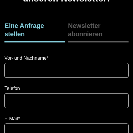
Eine Anfrage
Newsletter
stellen
abonnieren
Vor- und Nachname
*
Telefon
E-Mail
*