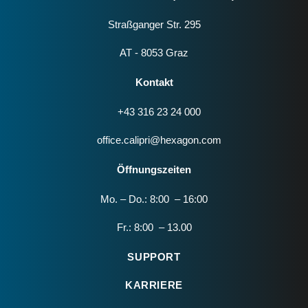
Straßganger Str. 295
AT - 8053 Graz
Kontakt
+43 316 23 24 000
office.calipri@hexagon.com
Öffnungszeiten
Mo. – Do.: 8:00 – 16:00
Fr.: 8:00 – 13.00
SUPPORT
KARRIERE