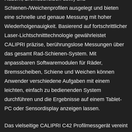
Schienen-/Weichenprofile
n
ausgelegt und bieten
eine schnelle und genaue Messung mit hoher
Wiederholgenauigkeit. Basierend auf fortschrittlicher
Laser-Lichtschnitttechnologie gewährleistet
CALIPRI präzise, berührungslose Messungen über
das gesamt Rad
-Schienen-System. Mit
anpassbaren Softwaremodulen für Räder,
Bremsscheiben, Schiene und Weichen können
Anwender verschiedene Aufgaben mit einem
leichten, einfach zu bedienenden System
durchführen und die Ergebnisse auf einem Tablet-
PC oder Sensordisplay anzeigen lassen.
Das vielseitige CALIPRI C42
Profilmessgerät
vereint