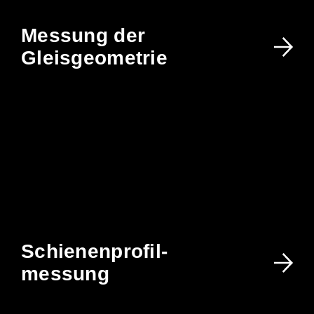
Messung der
Gleisgeometrie
Schienenprofil-
messung