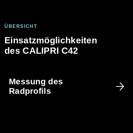
ÜBERSICHT
Einsatzmöglichkeiten
des CALIPRI C42
Messung des
Radprofils