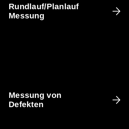
Rundlauf/Planlauf
Messung
Messung von
Defekten