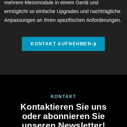
mehrere Messmodule in einem
Gerät
und
ermöglicht so einfache Upgrades und nachträgliche
Anpassungen an Ihren spezifischen Anforderungen.
KONTAKT AUFNEHMEN
KONTAKT
Kontaktieren Sie uns
oder abonnieren Sie
unseren Newsletter!