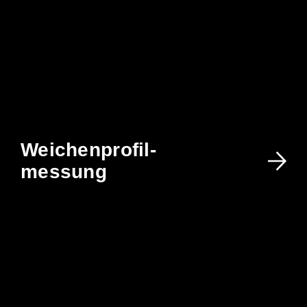
Weichenprofil-
messung