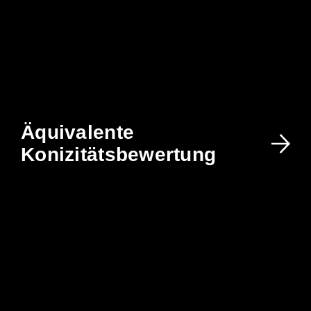
Äquivalente
Konizitätsbewertung