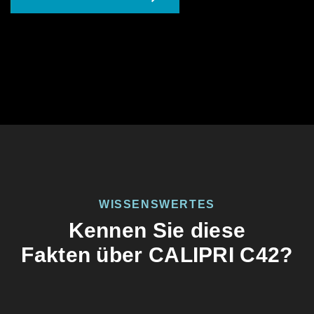
WISSENSWERTES
Kennen Sie diese
Fakten über CALIPRI C42?