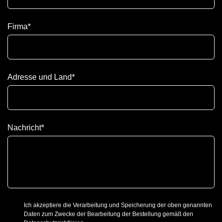
Firma
*
Adresse und Land
*
Nachricht
*
Ich akzeptiere die Verarbeitung und Speicherung der oben genannten
Daten zum Zwecke der Bearbeitung der Bestellung gemäß den