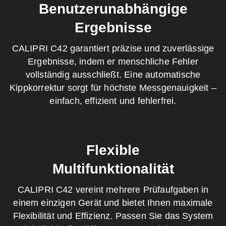
Benutzerunabhängige
Ergebnisse
CALIPRI C42 garantiert präzise und zuverlässige
Ergebnisse, indem er menschliche Fehler
vollständig ausschließt. Eine automatische
Kippkorrektur sorgt für höchste Messgenauigkeit –
einfach, effizient und fehlerfrei.
Flexible
Multifunktionalität
CALIPRI C42 vereint mehrere Prüfaufgaben in
einem einzigen Gerät und bietet Ihnen maximale
Flexibilität und Effizienz. Passen Sie das System