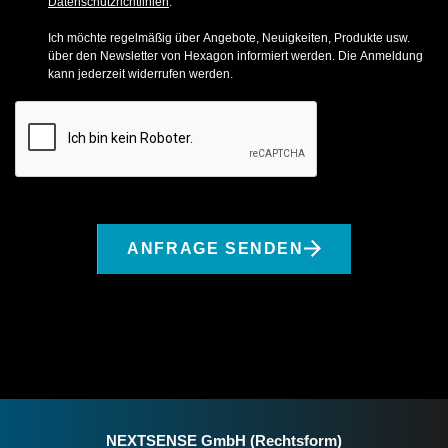
Datenschutzrichtlinien
.
Ich möchte regelmäßig über Angebote, Neuigkeiten, Produkte usw.
über den Newsletter von Hexagon informiert werden. Die Anmeldung
kann jederzeit widerrufen werden.
ANFRAGE SENDEN
NEXTSENSE GmbH (Rechtsform)