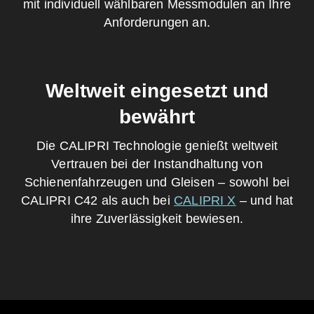
mit individuell wählbaren Messmodulen an Ihre
Anforderungen an.
Weltweit eingesetzt und
bewährt
Die CALIPRI Technologie genießt weltweit
Vertrauen bei der Instandhaltung von
Schienenfahrzeugen und Gleisen – sowohl bei
CALIPRI C42 als auch bei
CALIPRI X
– und hat
ihre Zuverlässigkeit bewiesen.