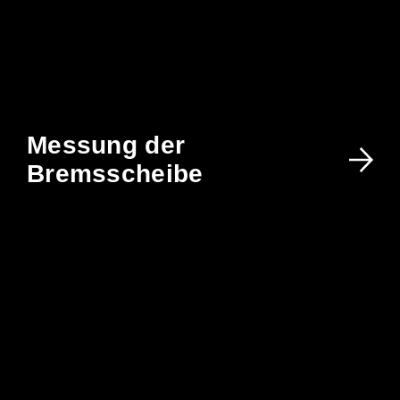
Messung der
Bremsscheibe